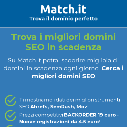
Trova il dominio perfetto
Trova i migliori domini
SEO in scadenza
Su Match.it potrai scoprire migliaia di
domini in scadenza ogni giorno.
Cerca i
migliori domini SEO
Ti mostriamo i dati dei migliori strumenti
SEO
Ahrefs, SemRush, Moz
!
Prezzi competitivi
BACKORDER 19 euro
-
Nuove registrazioni da 4.5 euro
!