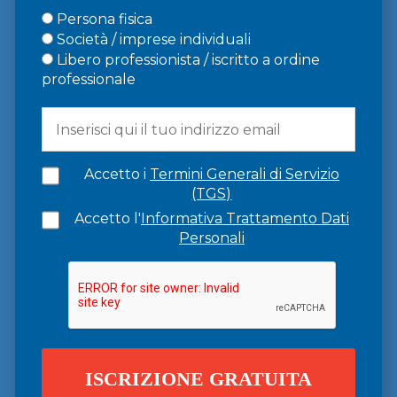
Persona fisica
Società / imprese individuali
Libero professionista / iscritto a ordine
professionale
Accetto i
Termini Generali di Servizio
(TGS)
Accetto l'
Informativa Trattamento Dati
Personali