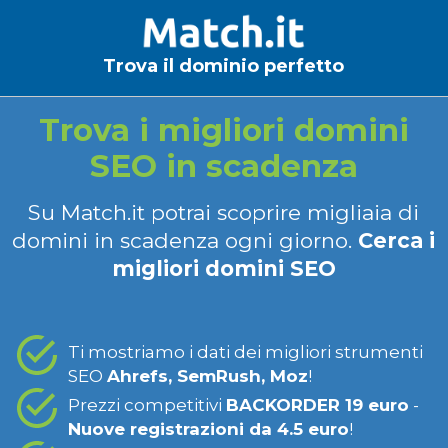
Trova il dominio perfetto
Trova i migliori domini
SEO in scadenza
Su Match.it potrai scoprire migliaia di
domini in scadenza ogni giorno.
Cerca i
migliori domini SEO
Ti mostriamo i dati dei migliori strumenti
SEO
Ahrefs, SemRush, Moz
!
Prezzi competitivi
BACKORDER 19 euro
-
Nuove registrazioni da 4.5 euro
!