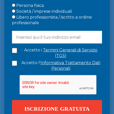
Persona fisica
Società / imprese individuali
Libero professionista / iscritto a ordine
professionale
Accetto i
Termini Generali di Servizio
(TGS)
Accetto l'
Informativa Trattamento Dati
Personali