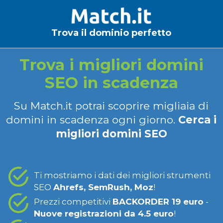
Trova il dominio perfetto
Trova i migliori domini
SEO in scadenza
Su Match.it potrai scoprire migliaia di
domini in scadenza ogni giorno.
Cerca i
migliori domini SEO
Ti mostriamo i dati dei migliori strumenti
SEO
Ahrefs, SemRush, Moz
!
Prezzi competitivi
BACKORDER 19 euro
-
Nuove registrazioni da 4.5 euro
!