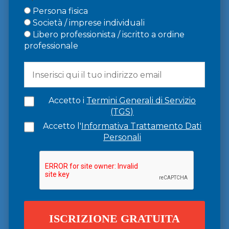
Persona fisica
Società / imprese individuali
Libero professionista / iscritto a ordine
professionale
Accetto i
Termini Generali di Servizio
(TGS)
Accetto l'
Informativa Trattamento Dati
Personali