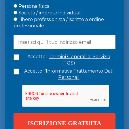
Persona fisica
Società / imprese individuali
Libero professionista / iscritto a ordine
professionale
Accetto i
Termini Generali di Servizio
(TGS)
Accetto l'
Informativa Trattamento Dati
Personali