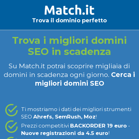
Trova il dominio perfetto
Trova i migliori domini
SEO in scadenza
Su Match.it potrai scoprire migliaia di
domini in scadenza ogni giorno.
Cerca i
migliori domini SEO
Ti mostriamo i dati dei migliori strumenti
SEO
Ahrefs, SemRush, Moz
!
Prezzi competitivi
BACKORDER 19 euro
-
Nuove registrazioni da 4.5 euro
!