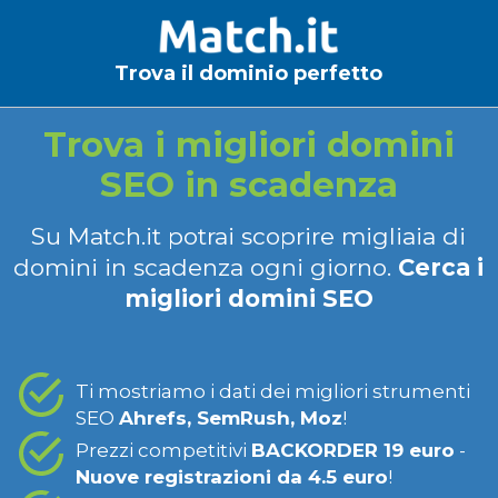
Trova il dominio perfetto
Trova i migliori domini
SEO in scadenza
Su Match.it potrai scoprire migliaia di
domini in scadenza ogni giorno.
Cerca i
migliori domini SEO
Ti mostriamo i dati dei migliori strumenti
SEO
Ahrefs, SemRush, Moz
!
Prezzi competitivi
BACKORDER 19 euro
-
Nuove registrazioni da 4.5 euro
!