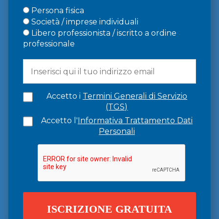
Persona fisica
Società / imprese individuali
Libero professionista / iscritto a ordine
professionale
Accetto i
Termini Generali di Servizio
(TGS)
Accetto l'
Informativa Trattamento Dati
Personali