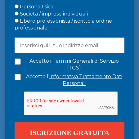
Persona fisica
Società / imprese individuali
Libero professionista / iscritto a ordine
professionale
Accetto i
Termini Generali di Servizio
(TGS)
Accetto l'
Informativa Trattamento Dati
Personali