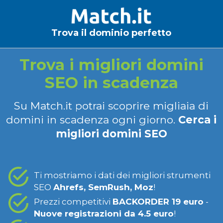
Trova il dominio perfetto
Trova i migliori domini
SEO in scadenza
Su Match.it potrai scoprire migliaia di
domini in scadenza ogni giorno.
Cerca i
migliori domini SEO
Ti mostriamo i dati dei migliori strumenti
SEO
Ahrefs, SemRush, Moz
!
Prezzi competitivi
BACKORDER 19 euro
-
Nuove registrazioni da 4.5 euro
!