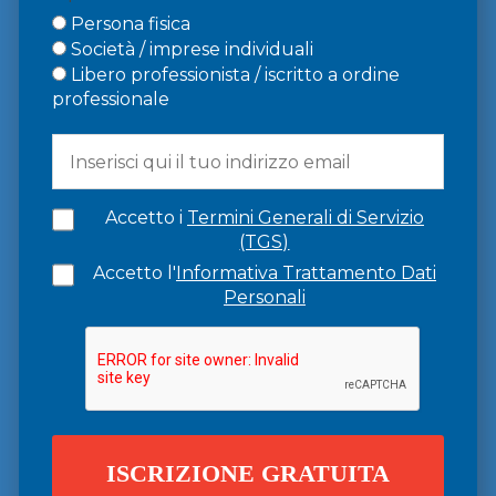
Persona fisica
Società / imprese individuali
Libero professionista / iscritto a ordine
professionale
Accetto i
Termini Generali di Servizio
(TGS)
Accetto l'
Informativa Trattamento Dati
Personali