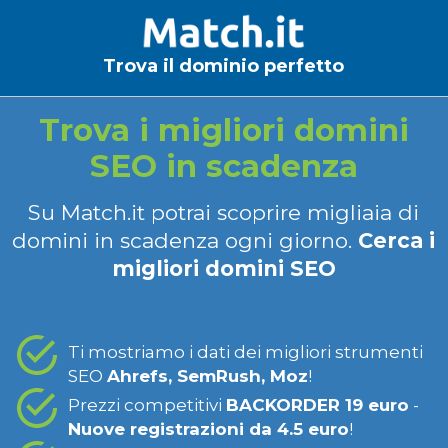
Trova il dominio perfetto
Trova i migliori domini
SEO in scadenza
Su Match.it potrai scoprire migliaia di
domini in scadenza ogni giorno.
Cerca i
migliori domini SEO
Ti mostriamo i dati dei migliori strumenti
SEO
Ahrefs, SemRush, Moz
!
Prezzi competitivi
BACKORDER 19 euro
-
Nuove registrazioni da 4.5 euro
!