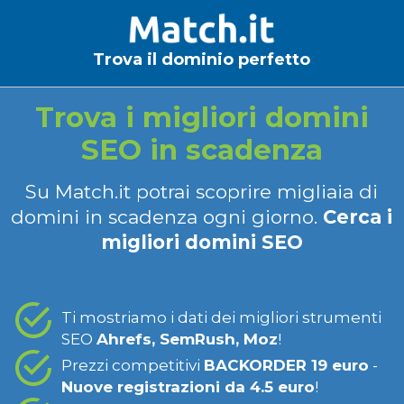
Trova il dominio perfetto
Trova i migliori domini
SEO in scadenza
Su Match.it potrai scoprire migliaia di
domini in scadenza ogni giorno.
Cerca i
migliori domini SEO
Ti mostriamo i dati dei migliori strumenti
SEO
Ahrefs, SemRush, Moz
!
Prezzi competitivi
BACKORDER 19 euro
-
Nuove registrazioni da 4.5 euro
!