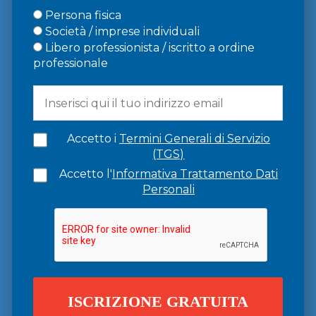
Persona fisica
Società / imprese individuali
Libero professionista / iscritto a ordine
professionale
Accetto i
Termini Generali di Servizio
(TGS)
Accetto l'
Informativa Trattamento Dati
Personali