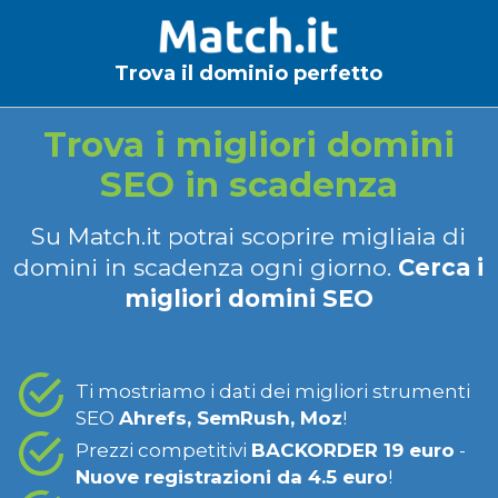
Trova il dominio perfetto
Trova i migliori domini
SEO in scadenza
Su Match.it potrai scoprire migliaia di
domini in scadenza ogni giorno.
Cerca i
migliori domini SEO
Ti mostriamo i dati dei migliori strumenti
SEO
Ahrefs, SemRush, Moz
!
Prezzi competitivi
BACKORDER 19 euro
-
Nuove registrazioni da 4.5 euro
!