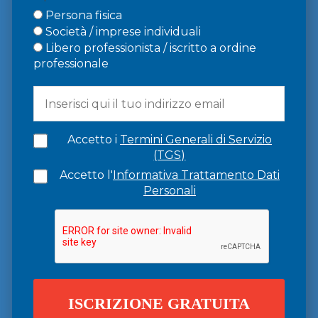
Persona fisica
Società / imprese individuali
Libero professionista / iscritto a ordine
professionale
Accetto i
Termini Generali di Servizio
(TGS)
Accetto l'
Informativa Trattamento Dati
Personali