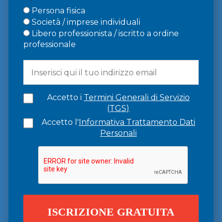
Persona fisica
Società / imprese individuali
Libero professionista / iscritto a ordine
professionale
Accetto i
Termini Generali di Servizio
(TGS)
Accetto l'
Informativa Trattamento Dati
Personali