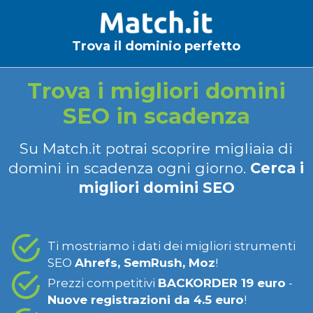
Trova il dominio perfetto
Trova i migliori domini
SEO in scadenza
Su Match.it potrai scoprire migliaia di
domini in scadenza ogni giorno.
Cerca i
migliori domini SEO
Ti mostriamo i dati dei migliori strumenti
SEO
Ahrefs, SemRush, Moz
!
Prezzi competitivi
BACKORDER 19 euro
-
Nuove registrazioni da 4.5 euro
!