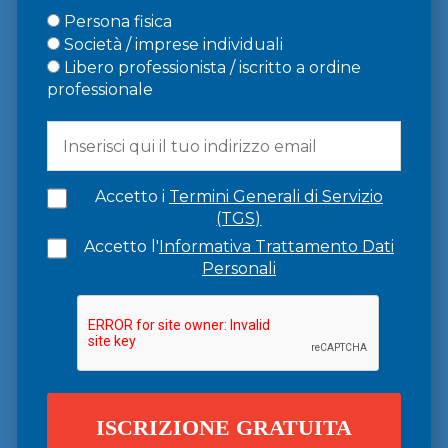
Persona fisica
Società / imprese individuali
Libero professionista / iscritto a ordine
professionale
Accetto i
Termini Generali di Servizio
(TGS)
Accetto l'
Informativa Trattamento Dati
Personali