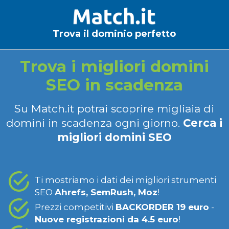
Trova il dominio perfetto
Trova i migliori domini
SEO in scadenza
Su Match.it potrai scoprire migliaia di
domini in scadenza ogni giorno.
Cerca i
migliori domini SEO
Ti mostriamo i dati dei migliori strumenti
SEO
Ahrefs, SemRush, Moz
!
Prezzi competitivi
BACKORDER 19 euro
-
Nuove registrazioni da 4.5 euro
!