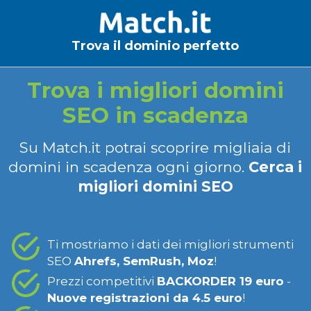
Trova il dominio perfetto
Trova i migliori domini
SEO in scadenza
Su Match.it potrai scoprire migliaia di
domini in scadenza ogni giorno.
Cerca i
migliori domini SEO
Ti mostriamo i dati dei migliori strumenti
SEO
Ahrefs, SemRush, Moz
!
Prezzi competitivi
BACKORDER 19 euro
-
Nuove registrazioni da 4.5 euro
!