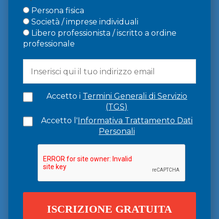
Persona fisica
Società / imprese individuali
Libero professionista / iscritto a ordine
professionale
Accetto i
Termini Generali di Servizio
(TGS)
Accetto l'
Informativa Trattamento Dati
Personali