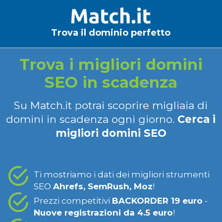
Trova il dominio perfetto
Trova i migliori domini
SEO in scadenza
Su Match.it potrai scoprire migliaia di
domini in scadenza ogni giorno.
Cerca i
migliori domini SEO
Ti mostriamo i dati dei migliori strumenti
SEO
Ahrefs, SemRush, Moz
!
Prezzi competitivi
BACKORDER 19 euro
-
Nuove registrazioni da 4.5 euro
!