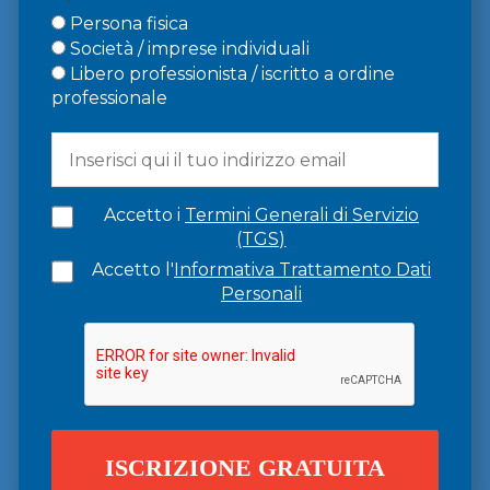
Persona fisica
Società / imprese individuali
Libero professionista / iscritto a ordine
professionale
Accetto i
Termini Generali di Servizio
(TGS)
Accetto l'
Informativa Trattamento Dati
Personali