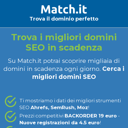
Trova il dominio perfetto
Trova i migliori domini
SEO in scadenza
Su Match.it potrai scoprire migliaia di
domini in scadenza ogni giorno.
Cerca i
migliori domini SEO
Ti mostriamo i dati dei migliori strumenti
SEO
Ahrefs, SemRush, Moz
!
Prezzi competitivi
BACKORDER 19 euro
-
Nuove registrazioni da 4.5 euro
!