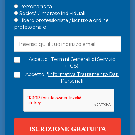
Persona fisica
Società / imprese individuali
Libero professionista / iscritto a ordine
professionale
Accetto i
Termini Generali di Servizio
(TGS)
Accetto l'
Informativa Trattamento Dati
Personali