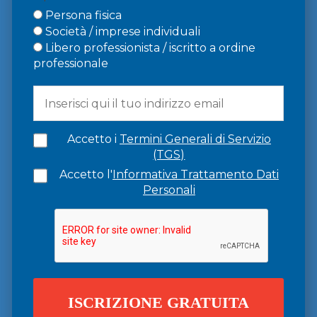
Persona fisica
Società / imprese individuali
Libero professionista / iscritto a ordine
professionale
Accetto i
Termini Generali di Servizio
(TGS)
Accetto l'
Informativa Trattamento Dati
Personali