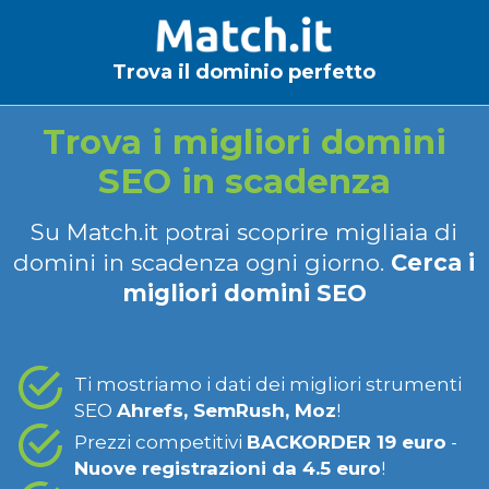
Trova il dominio perfetto
Trova i migliori domini
SEO in scadenza
Su Match.it potrai scoprire migliaia di
domini in scadenza ogni giorno.
Cerca i
migliori domini SEO
Ti mostriamo i dati dei migliori strumenti
SEO
Ahrefs, SemRush, Moz
!
Prezzi competitivi
BACKORDER 19 euro
-
Nuove registrazioni da 4.5 euro
!