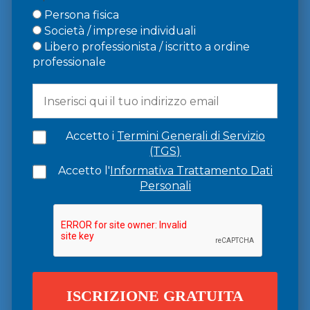
Persona fisica
Società / imprese individuali
Libero professionista / iscritto a ordine
professionale
Accetto i
Termini Generali di Servizio
(TGS)
Accetto l'
Informativa Trattamento Dati
Personali