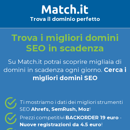
Trova il dominio perfetto
Trova i migliori domini
SEO in scadenza
Su Match.it potrai scoprire migliaia di
domini in scadenza ogni giorno.
Cerca i
migliori domini SEO
Ti mostriamo i dati dei migliori strumenti
SEO
Ahrefs, SemRush, Moz
!
Prezzi competitivi
BACKORDER 19 euro
-
Nuove registrazioni da 4.5 euro
!