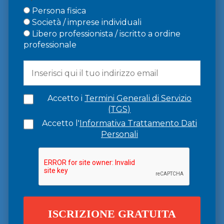
Persona fisica
Società / imprese individuali
Libero professionista / iscritto a ordine
professionale
Accetto i
Termini Generali di Servizio
(TGS)
Accetto l'
Informativa Trattamento Dati
Personali