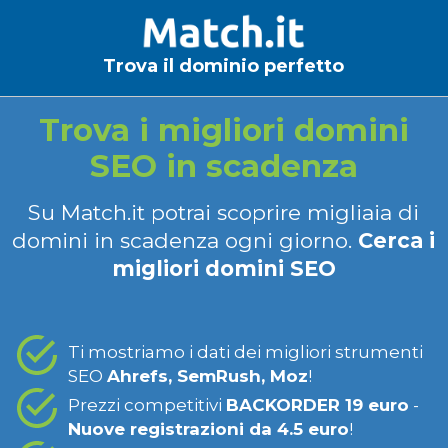
Trova il dominio perfetto
Trova i migliori domini
SEO in scadenza
Su Match.it potrai scoprire migliaia di
domini in scadenza ogni giorno.
Cerca i
migliori domini SEO
Ti mostriamo i dati dei migliori strumenti
SEO
Ahrefs, SemRush, Moz
!
Prezzi competitivi
BACKORDER 19 euro
-
Nuove registrazioni da 4.5 euro
!