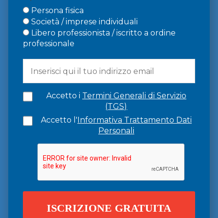
Persona fisica
Società / imprese individuali
Libero professionista / iscritto a ordine
professionale
Accetto i
Termini Generali di Servizio
(TGS)
Accetto l'
Informativa Trattamento Dati
Personali