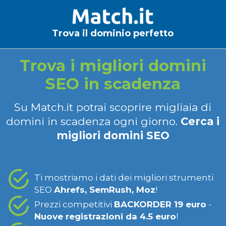
Trova il dominio perfetto
Trova i migliori domini
SEO in scadenza
Su Match.it potrai scoprire migliaia di
domini in scadenza ogni giorno.
Cerca i
migliori domini SEO
Ti mostriamo i dati dei migliori strumenti
SEO
Ahrefs, SemRush, Moz
!
Prezzi competitivi
BACKORDER 19 euro
-
Nuove registrazioni da 4.5 euro
!