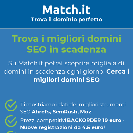
Trova il dominio perfetto
Trova i migliori domini
SEO in scadenza
Su Match.it potrai scoprire migliaia di
domini in scadenza ogni giorno.
Cerca i
migliori domini SEO
Ti mostriamo i dati dei migliori strumenti
SEO
Ahrefs, SemRush, Moz
!
Prezzi competitivi
BACKORDER 19 euro
-
Nuove registrazioni da 4.5 euro
!