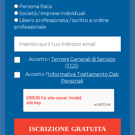
Persona fisica
Società / imprese individuali
Libero professionista / iscritto a ordine
professionale
Accetto i
Termini Generali di Servizio
(TGS)
Accetto l'
Informativa Trattamento Dati
Personali