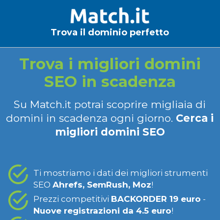
Trova il dominio perfetto
Trova i migliori domini
SEO in scadenza
Su Match.it potrai scoprire migliaia di
domini in scadenza ogni giorno.
Cerca i
migliori domini SEO
Ti mostriamo i dati dei migliori strumenti
SEO
Ahrefs, SemRush, Moz
!
Prezzi competitivi
BACKORDER 19 euro
-
Nuove registrazioni da 4.5 euro
!