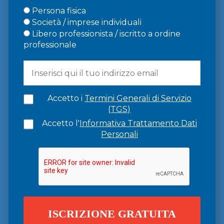
Persona fisica
Società / imprese individuali
Libero professionista / iscritto a ordine
professionale
Accetto i
Termini Generali di Servizio
(TGS)
Accetto l'
Informativa Trattamento Dati
Personali