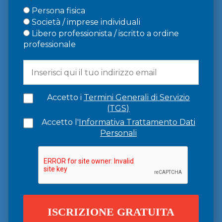
Persona fisica
Società / imprese individuali
Libero professionista / iscritto a ordine
professionale
Accetto i
Termini Generali di Servizio
(TGS)
Accetto l'
Informativa Trattamento Dati
Personali