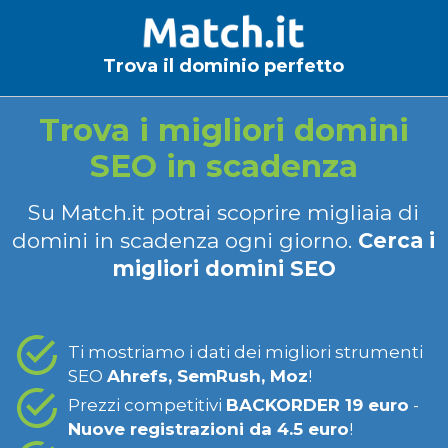
Trova il dominio perfetto
Trova i migliori domini
SEO in scadenza
Su Match.it potrai scoprire migliaia di
domini in scadenza ogni giorno.
Cerca i
migliori domini SEO
Ti mostriamo i dati dei migliori strumenti
SEO
Ahrefs, SemRush, Moz
!
Prezzi competitivi
BACKORDER 19 euro
-
Nuove registrazioni da 4.5 euro
!