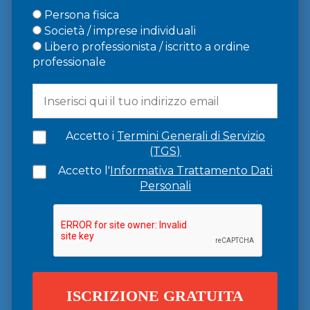
Persona fisica
Società / imprese individuali
Libero professionista / iscritto a ordine
professionale
Accetto i
Termini Generali di Servizio
(TGS)
Accetto l'
Informativa Trattamento Dati
Personali