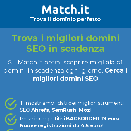
Trova il dominio perfetto
Trova i migliori domini
SEO in scadenza
Su Match.it potrai scoprire migliaia di
domini in scadenza ogni giorno.
Cerca i
migliori domini SEO
Ti mostriamo i dati dei migliori strumenti
SEO
Ahrefs, SemRush, Moz
!
Prezzi competitivi
BACKORDER 19 euro
-
Nuove registrazioni da 4.5 euro
!