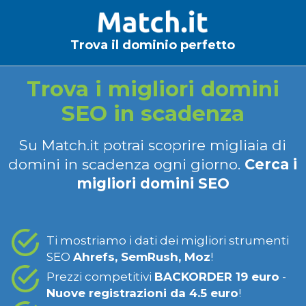
Trova il dominio perfetto
Trova i migliori domini
SEO in scadenza
Su Match.it potrai scoprire migliaia di
domini in scadenza ogni giorno.
Cerca i
migliori domini SEO
Ti mostriamo i dati dei migliori strumenti
SEO
Ahrefs, SemRush, Moz
!
Prezzi competitivi
BACKORDER 19 euro
-
Nuove registrazioni da 4.5 euro
!