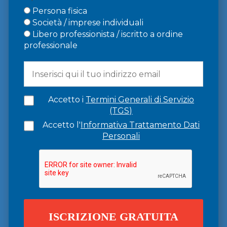
Persona fisica
Società / imprese individuali
Libero professionista / iscritto a ordine
professionale
Accetto i
Termini Generali di Servizio
(TGS)
Accetto l'
Informativa Trattamento Dati
Personali