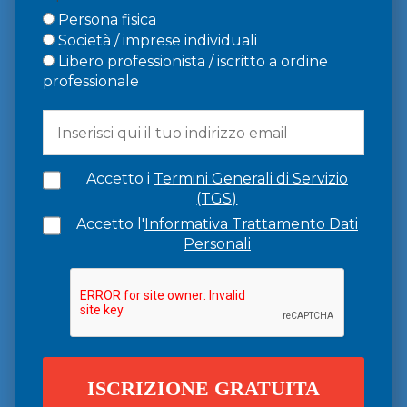
Persona fisica
Società / imprese individuali
Libero professionista / iscritto a ordine
professionale
Accetto i
Termini Generali di Servizio
(TGS)
Accetto l'
Informativa Trattamento Dati
Personali