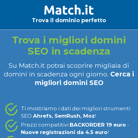
Trova il dominio perfetto
Trova i migliori domini
SEO in scadenza
Su Match.it potrai scoprire migliaia di
domini in scadenza ogni giorno.
Cerca i
migliori domini SEO
Ti mostriamo i dati dei migliori strumenti
SEO
Ahrefs, SemRush, Moz
!
Prezzi competitivi
BACKORDER 19 euro
-
Nuove registrazioni da 4.5 euro
!