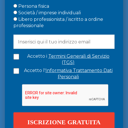
Persona fisica
Società / imprese individuali
Libero professionista / iscritto a ordine
professionale
Accetto i
Termini Generali di Servizio
(TGS)
Accetto l'
Informativa Trattamento Dati
Personali