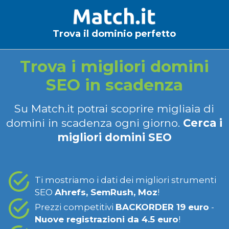
Trova il dominio perfetto
Trova i migliori domini
SEO in scadenza
Su Match.it potrai scoprire migliaia di
domini in scadenza ogni giorno.
Cerca i
migliori domini SEO
Ti mostriamo i dati dei migliori strumenti
SEO
Ahrefs, SemRush, Moz
!
Prezzi competitivi
BACKORDER 19 euro
-
Nuove registrazioni da 4.5 euro
!