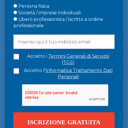
Persona fisica
Società / imprese individuali
Libero professionista / iscritto a ordine
professionale
Accetto i
Termini Generali di Servizio
(TGS)
Accetto l'
Informativa Trattamento Dati
Personali