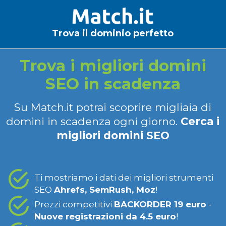
Trova il dominio perfetto
Trova i migliori domini
SEO in scadenza
Su Match.it potrai scoprire migliaia di
domini in scadenza ogni giorno.
Cerca i
migliori domini SEO
Ti mostriamo i dati dei migliori strumenti
SEO
Ahrefs, SemRush, Moz
!
Prezzi competitivi
BACKORDER 19 euro
-
Nuove registrazioni da 4.5 euro
!