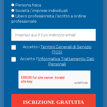
Persona fisica
Società / imprese individuali
Libero professionista / iscritto a ordine
professionale
Accetto i
Termini Generali di Servizio
(TGS)
Accetto l'
Informativa Trattamento Dati
Personali