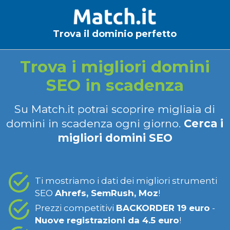
Trova il dominio perfetto
Trova i migliori domini
SEO in scadenza
Su Match.it potrai scoprire migliaia di
domini in scadenza ogni giorno.
Cerca i
migliori domini SEO
Ti mostriamo i dati dei migliori strumenti
SEO
Ahrefs, SemRush, Moz
!
Prezzi competitivi
BACKORDER 19 euro
-
Nuove registrazioni da 4.5 euro
!