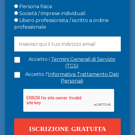
Persona fisica
Società / imprese individuali
Libero professionista / iscritto a ordine
professionale
Accetto i
Termini Generali di Servizio
(TGS)
Accetto l'
Informativa Trattamento Dati
Personali