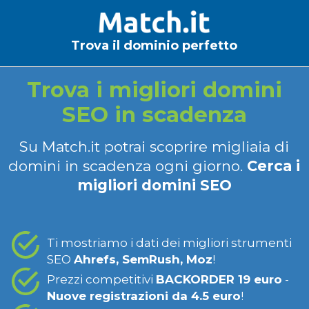
Trova il dominio perfetto
Trova i migliori domini
SEO in scadenza
Su Match.it potrai scoprire migliaia di
domini in scadenza ogni giorno.
Cerca i
migliori domini SEO
Ti mostriamo i dati dei migliori strumenti
SEO
Ahrefs, SemRush, Moz
!
Prezzi competitivi
BACKORDER 19 euro
-
Nuove registrazioni da 4.5 euro
!