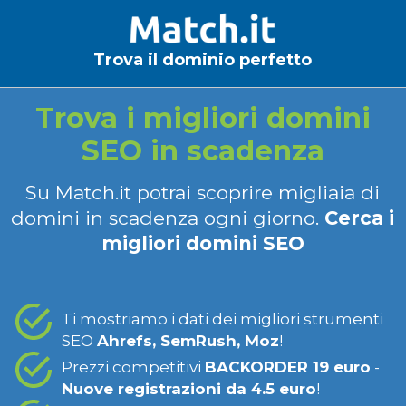
Trova il dominio perfetto
Trova i migliori domini
SEO in scadenza
Su Match.it potrai scoprire migliaia di
domini in scadenza ogni giorno.
Cerca i
migliori domini SEO
Ti mostriamo i dati dei migliori strumenti
SEO
Ahrefs, SemRush, Moz
!
Prezzi competitivi
BACKORDER 19 euro
-
Nuove registrazioni da 4.5 euro
!