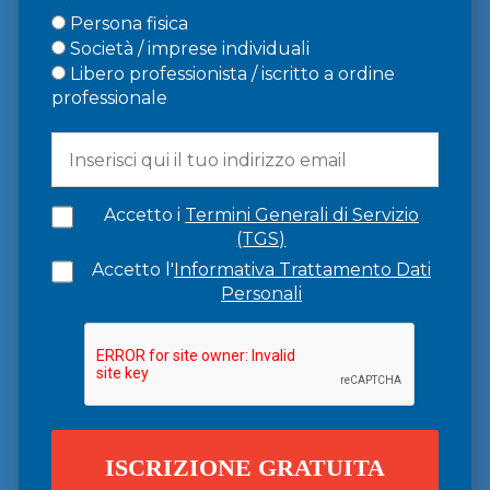
Persona fisica
Società / imprese individuali
Libero professionista / iscritto a ordine
professionale
Accetto i
Termini Generali di Servizio
(TGS)
Accetto l'
Informativa Trattamento Dati
Personali