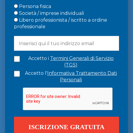
Persona fisica
Società / imprese individuali
Libero professionista / iscritto a ordine
professionale
Accetto i
Termini Generali di Servizio
(TGS)
Accetto l'
Informativa Trattamento Dati
Personali