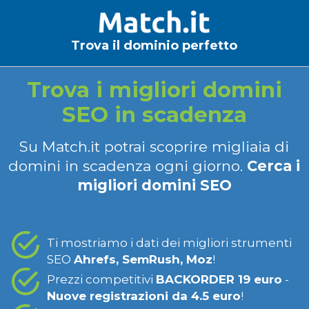
Trova il dominio perfetto
Trova i migliori domini
SEO in scadenza
Su Match.it potrai scoprire migliaia di
domini in scadenza ogni giorno.
Cerca i
migliori domini SEO
Ti mostriamo i dati dei migliori strumenti
SEO
Ahrefs, SemRush, Moz
!
Prezzi competitivi
BACKORDER 19 euro
-
Nuove registrazioni da 4.5 euro
!