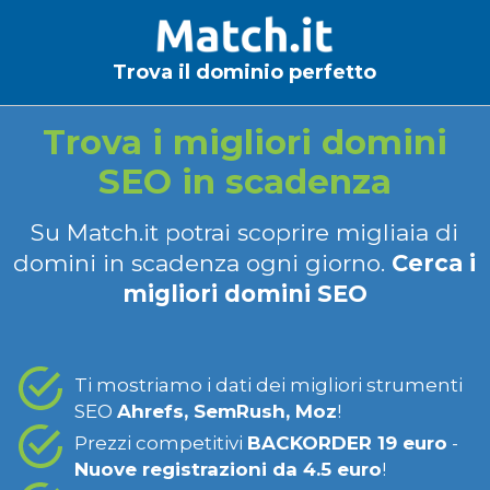
Trova il dominio perfetto
Trova i migliori domini
SEO in scadenza
Su Match.it potrai scoprire migliaia di
domini in scadenza ogni giorno.
Cerca i
migliori domini SEO
Ti mostriamo i dati dei migliori strumenti
SEO
Ahrefs, SemRush, Moz
!
Prezzi competitivi
BACKORDER 19 euro
-
Nuove registrazioni da 4.5 euro
!