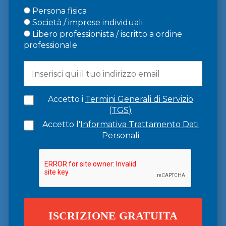
Persona fisica
Società / imprese individuali
Libero professionista / iscritto a ordine
professionale
Accetto i
Termini Generali di Servizio
(TGS)
Accetto l'
Informativa Trattamento Dati
Personali