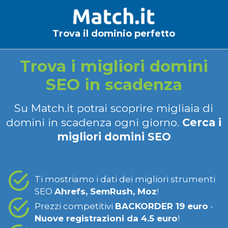
Trova il dominio perfetto
Trova i migliori domini
SEO in scadenza
Su Match.it potrai scoprire migliaia di
domini in scadenza ogni giorno.
Cerca i
migliori domini SEO
Ti mostriamo i dati dei migliori strumenti
SEO
Ahrefs, SemRush, Moz
!
Prezzi competitivi
BACKORDER 19 euro
-
Nuove registrazioni da 4.5 euro
!