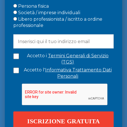
Persona fisica
Società / imprese individuali
Libero professionista / iscritto a ordine
professionale
Accetto i
Termini Generali di Servizio
(TGS)
Accetto l'
Informativa Trattamento Dati
Personali