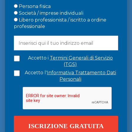
Persona fisica
Società / imprese individuali
Libero professionista / iscritto a ordine
professionale
Accetto i
Termini Generali di Servizio
(TGS)
Accetto l'
Informativa Trattamento Dati
Personali