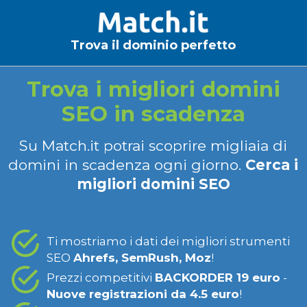
Trova il dominio perfetto
Trova i migliori domini
SEO in scadenza
Su Match.it potrai scoprire migliaia di
domini in scadenza ogni giorno.
Cerca i
migliori domini SEO
Ti mostriamo i dati dei migliori strumenti
SEO
Ahrefs, SemRush, Moz
!
Prezzi competitivi
BACKORDER 19 euro
-
Nuove registrazioni da 4.5 euro
!