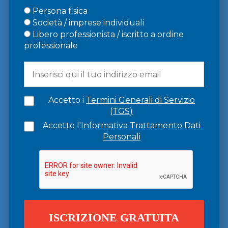
Persona fisica
Società / imprese individuali
Libero professionista / iscritto a ordine
professionale
Accetto i
Termini Generali di Servizio
(TGS)
Accetto l'
Informativa Trattamento Dati
Personali