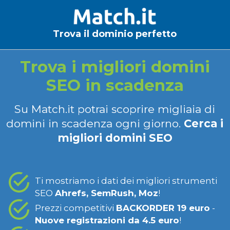
Trova il dominio perfetto
Trova i migliori domini
SEO in scadenza
Su Match.it potrai scoprire migliaia di
domini in scadenza ogni giorno.
Cerca i
migliori domini SEO
Ti mostriamo i dati dei migliori strumenti
SEO
Ahrefs, SemRush, Moz
!
Prezzi competitivi
BACKORDER 19 euro
-
Nuove registrazioni da 4.5 euro
!