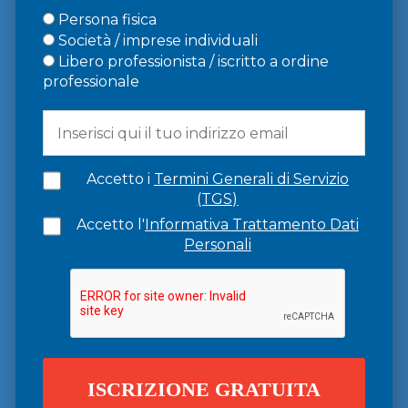
Persona fisica
Società / imprese individuali
Libero professionista / iscritto a ordine
professionale
Accetto i
Termini Generali di Servizio
(TGS)
Accetto l'
Informativa Trattamento Dati
Personali