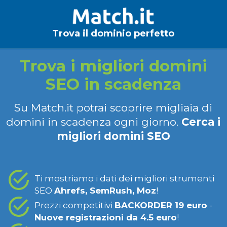
Trova il dominio perfetto
Trova i migliori domini
SEO in scadenza
Su Match.it potrai scoprire migliaia di
domini in scadenza ogni giorno.
Cerca i
migliori domini SEO
Ti mostriamo i dati dei migliori strumenti
SEO
Ahrefs, SemRush, Moz
!
Prezzi competitivi
BACKORDER 19 euro
-
Nuove registrazioni da 4.5 euro
!