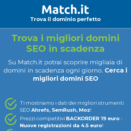
Trova il dominio perfetto
Trova i migliori domini
SEO in scadenza
Su Match.it potrai scoprire migliaia di
domini in scadenza ogni giorno.
Cerca i
migliori domini SEO
Ti mostriamo i dati dei migliori strumenti
SEO
Ahrefs, SemRush, Moz
!
Prezzi competitivi
BACKORDER 19 euro
-
Nuove registrazioni da 4.5 euro
!