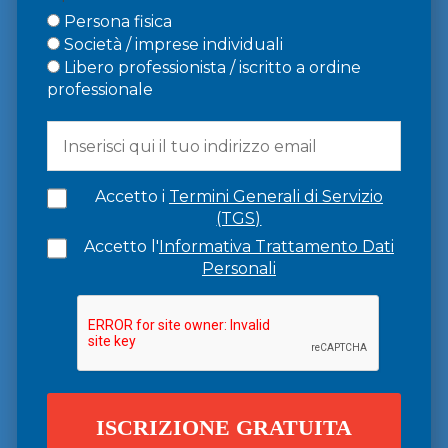
Persona fisica
Società / imprese individuali
Libero professionista / iscritto a ordine
professionale
Accetto i
Termini Generali di Servizio
(TGS)
Accetto l'
Informativa Trattamento Dati
Personali