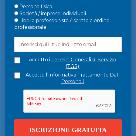
Persona fisica
Società / imprese individuali
Libero professionista / iscritto a ordine
professionale
Accetto i
Termini Generali di Servizio
(TGS)
Accetto l'
Informativa Trattamento Dati
Personali