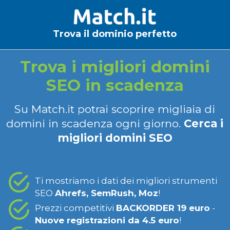
Trova il dominio perfetto
Trova i migliori domini
SEO in scadenza
Su Match.it potrai scoprire migliaia di
domini in scadenza ogni giorno.
Cerca i
migliori domini SEO
Ti mostriamo i dati dei migliori strumenti
SEO
Ahrefs, SemRush, Moz
!
Prezzi competitivi
BACKORDER 19 euro
-
Nuove registrazioni da 4.5 euro
!