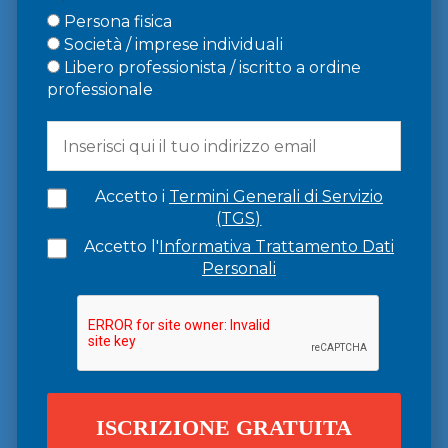
Persona fisica
Società / imprese individuali
Libero professionista / iscritto a ordine
professionale
Accetto i
Termini Generali di Servizio
(TGS)
Accetto l'
Informativa Trattamento Dati
Personali