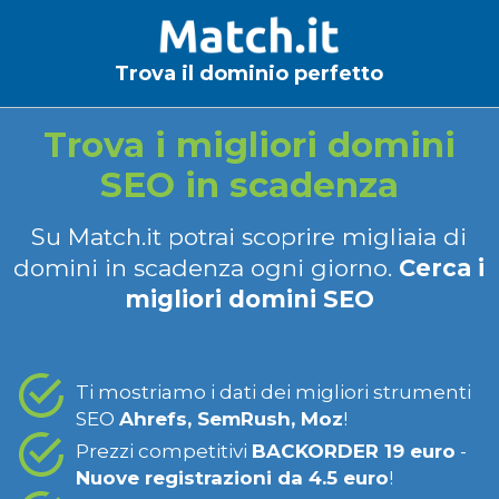
Trova il dominio perfetto
Trova i migliori domini
SEO in scadenza
Su Match.it potrai scoprire migliaia di
domini in scadenza ogni giorno.
Cerca i
migliori domini SEO
Ti mostriamo i dati dei migliori strumenti
SEO
Ahrefs, SemRush, Moz
!
Prezzi competitivi
BACKORDER 19 euro
-
Nuove registrazioni da 4.5 euro
!