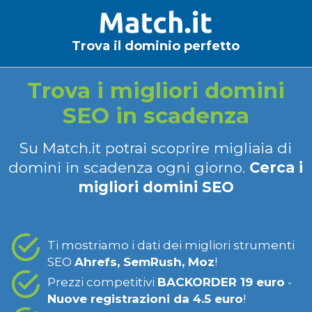
Trova il dominio perfetto
Trova i migliori domini
SEO in scadenza
Su Match.it potrai scoprire migliaia di
domini in scadenza ogni giorno.
Cerca i
migliori domini SEO
Ti mostriamo i dati dei migliori strumenti
SEO
Ahrefs, SemRush, Moz
!
Prezzi competitivi
BACKORDER 19 euro
-
Nuove registrazioni da 4.5 euro
!