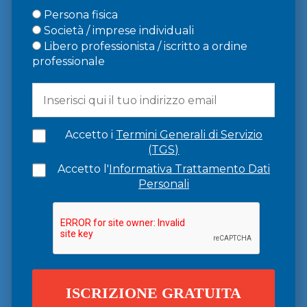
Persona fisica
Società / imprese individuali
Libero professionista / iscritto a ordine
professionale
Accetto i
Termini Generali di Servizio
(TGS)
Accetto l'
Informativa Trattamento Dati
Personali