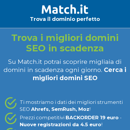
Trova il dominio perfetto
Trova i migliori domini
SEO in scadenza
Su Match.it potrai scoprire migliaia di
domini in scadenza ogni giorno.
Cerca i
migliori domini SEO
Ti mostriamo i dati dei migliori strumenti
SEO
Ahrefs, SemRush, Moz
!
Prezzi competitivi
BACKORDER 19 euro
-
Nuove registrazioni da 4.5 euro
!