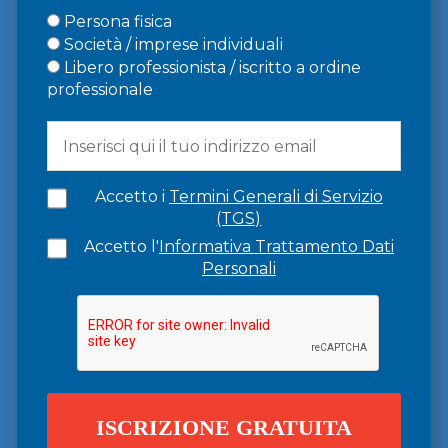
Persona fisica
Società / imprese individuali
Libero professionista / iscritto a ordine
professionale
Accetto i
Termini Generali di Servizio
(TGS)
Accetto l'
Informativa Trattamento Dati
Personali