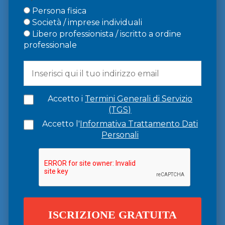
Persona fisica
Società / imprese individuali
Libero professionista / iscritto a ordine
professionale
Accetto i
Termini Generali di Servizio
(TGS)
Accetto l'
Informativa Trattamento Dati
Personali