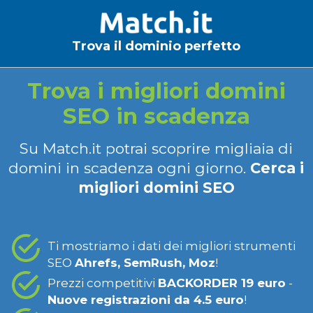
Trova il dominio perfetto
Trova i migliori domini
SEO in scadenza
Su Match.it potrai scoprire migliaia di
domini in scadenza ogni giorno.
Cerca i
migliori domini SEO
Ti mostriamo i dati dei migliori strumenti
SEO
Ahrefs, SemRush, Moz
!
Prezzi competitivi
BACKORDER 19 euro
-
Nuove registrazioni da 4.5 euro
!