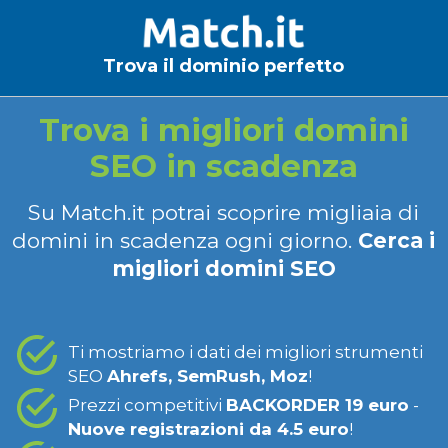
Trova il dominio perfetto
Trova i migliori domini
SEO in scadenza
Su Match.it potrai scoprire migliaia di
domini in scadenza ogni giorno.
Cerca i
migliori domini SEO
Ti mostriamo i dati dei migliori strumenti
SEO
Ahrefs, SemRush, Moz
!
Prezzi competitivi
BACKORDER 19 euro
-
Nuove registrazioni da 4.5 euro
!