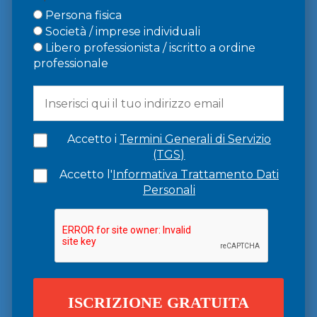
Persona fisica
Società / imprese individuali
Libero professionista / iscritto a ordine
professionale
Accetto i
Termini Generali di Servizio
(TGS)
Accetto l'
Informativa Trattamento Dati
Personali