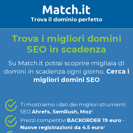
Trova il dominio perfetto
Trova i migliori domini
SEO in scadenza
Su Match.it potrai scoprire migliaia di
domini in scadenza ogni giorno.
Cerca i
migliori domini SEO
Ti mostriamo i dati dei migliori strumenti
SEO
Ahrefs, SemRush, Moz
!
Prezzi competitivi
BACKORDER 19 euro
-
Nuove registrazioni da 4.5 euro
!