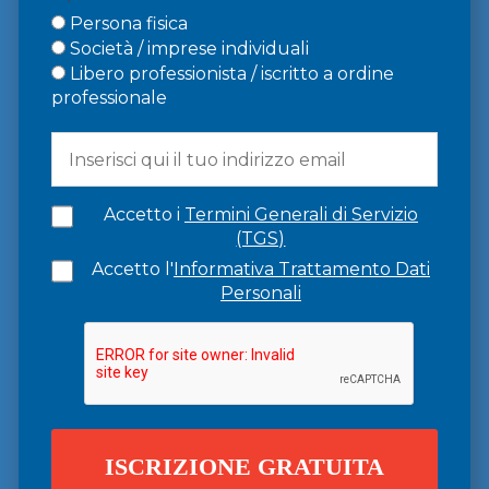
Persona fisica
Società / imprese individuali
Libero professionista / iscritto a ordine
professionale
Accetto i
Termini Generali di Servizio
(TGS)
Accetto l'
Informativa Trattamento Dati
Personali