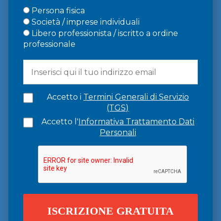
Persona fisica
Società / imprese individuali
Libero professionista / iscritto a ordine
professionale
Accetto i
Termini Generali di Servizio
(TGS)
Accetto l'
Informativa Trattamento Dati
Personali