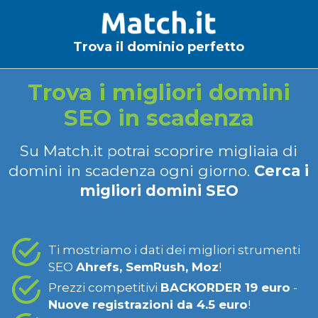
Trova il dominio perfetto
Trova i migliori domini
SEO in scadenza
Su Match.it potrai scoprire migliaia di
domini in scadenza ogni giorno.
Cerca i
migliori domini SEO
Ti mostriamo i dati dei migliori strumenti
SEO
Ahrefs, SemRush, Moz
!
Prezzi competitivi
BACKORDER 19 euro
-
Nuove registrazioni da 4.5 euro
!