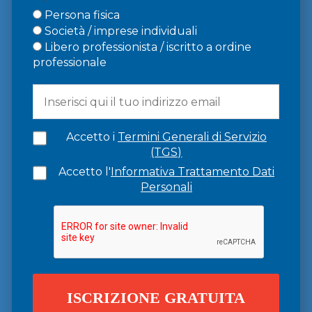
Persona fisica
Società / imprese individuali
Libero professionista / iscritto a ordine
professionale
Accetto i
Termini Generali di Servizio
(TGS)
Accetto l'
Informativa Trattamento Dati
Personali