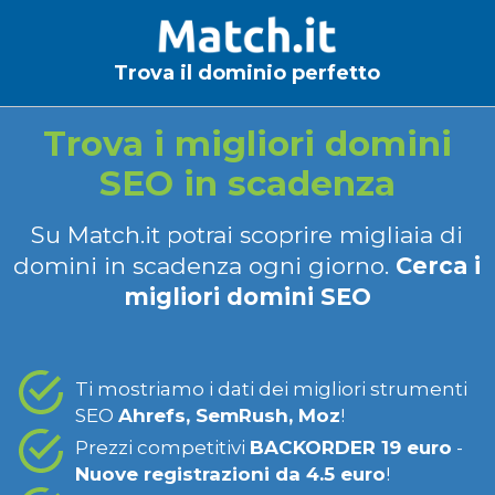
Trova il dominio perfetto
Trova i migliori domini
SEO in scadenza
Su Match.it potrai scoprire migliaia di
domini in scadenza ogni giorno.
Cerca i
migliori domini SEO
Ti mostriamo i dati dei migliori strumenti
SEO
Ahrefs, SemRush, Moz
!
Prezzi competitivi
BACKORDER 19 euro
-
Nuove registrazioni da 4.5 euro
!