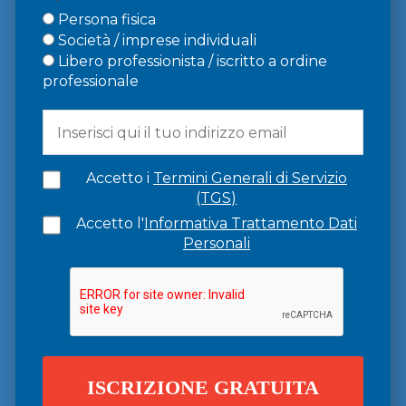
Persona fisica
Società / imprese individuali
Libero professionista / iscritto a ordine
professionale
Accetto i
Termini Generali di Servizio
(TGS)
Accetto l'
Informativa Trattamento Dati
Personali