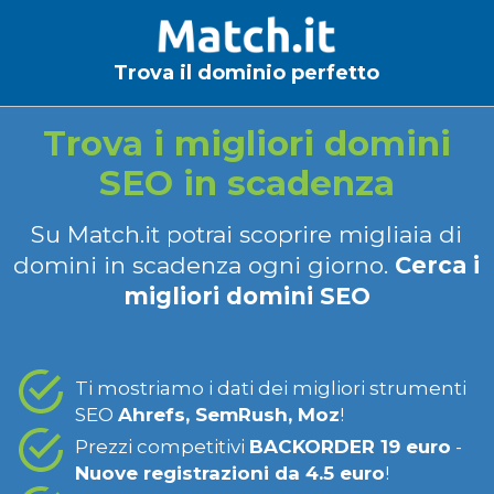
Trova il dominio perfetto
Trova i migliori domini
SEO in scadenza
Su Match.it potrai scoprire migliaia di
domini in scadenza ogni giorno.
Cerca i
migliori domini SEO
Ti mostriamo i dati dei migliori strumenti
SEO
Ahrefs, SemRush, Moz
!
Prezzi competitivi
BACKORDER 19 euro
-
Nuove registrazioni da 4.5 euro
!