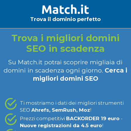
Trova il dominio perfetto
Trova i migliori domini
SEO in scadenza
Su Match.it potrai scoprire migliaia di
domini in scadenza ogni giorno.
Cerca i
migliori domini SEO
Ti mostriamo i dati dei migliori strumenti
SEO
Ahrefs, SemRush, Moz
!
Prezzi competitivi
BACKORDER 19 euro
-
Nuove registrazioni da 4.5 euro
!