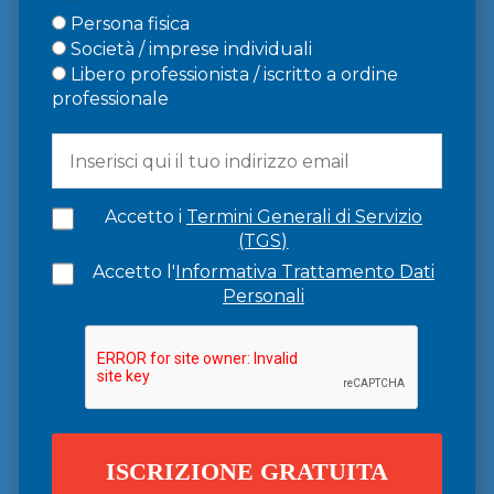
Persona fisica
Società / imprese individuali
Libero professionista / iscritto a ordine
professionale
Accetto i
Termini Generali di Servizio
(TGS)
Accetto l'
Informativa Trattamento Dati
Personali