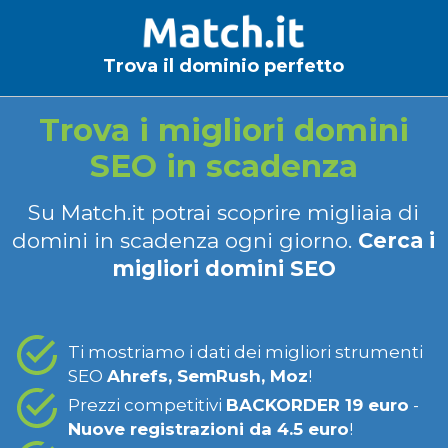
Trova il dominio perfetto
Trova i migliori domini
SEO in scadenza
Su Match.it potrai scoprire migliaia di
domini in scadenza ogni giorno.
Cerca i
migliori domini SEO
Ti mostriamo i dati dei migliori strumenti
SEO
Ahrefs, SemRush, Moz
!
Prezzi competitivi
BACKORDER 19 euro
-
Nuove registrazioni da 4.5 euro
!