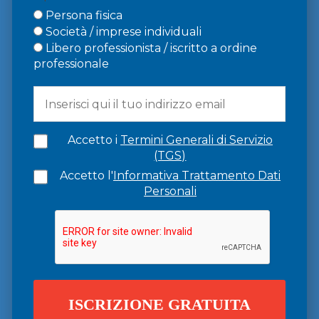
Persona fisica
Società / imprese individuali
Libero professionista / iscritto a ordine
professionale
Accetto i
Termini Generali di Servizio
(TGS)
Accetto l'
Informativa Trattamento Dati
Personali