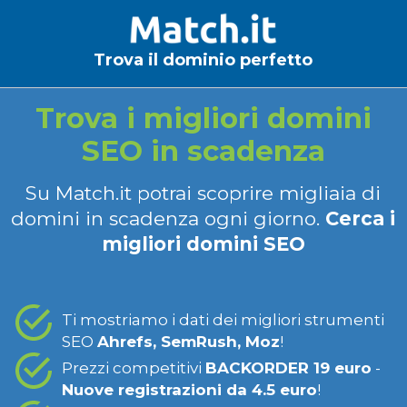
Trova il dominio perfetto
Trova i migliori domini
SEO in scadenza
Su Match.it potrai scoprire migliaia di
domini in scadenza ogni giorno.
Cerca i
migliori domini SEO
Ti mostriamo i dati dei migliori strumenti
SEO
Ahrefs, SemRush, Moz
!
Prezzi competitivi
BACKORDER 19 euro
-
Nuove registrazioni da 4.5 euro
!