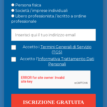
Persona fisica
Società / imprese individuali
Libero professionista / iscritto a ordine
professionale
Accetto i
Termini Generali di Servizio
(TGS)
Accetto l'
Informativa Trattamento Dati
Personali