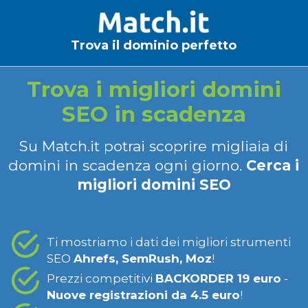
Trova il dominio perfetto
Trova i migliori domini
SEO in scadenza
Su Match.it potrai scoprire migliaia di
domini in scadenza ogni giorno.
Cerca i
migliori domini SEO
Ti mostriamo i dati dei migliori strumenti
SEO
Ahrefs, SemRush, Moz
!
Prezzi competitivi
BACKORDER 19 euro
-
Nuove registrazioni da 4.5 euro
!