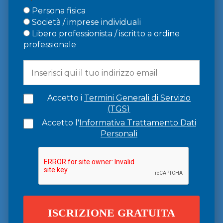
Persona fisica
Società / imprese individuali
Libero professionista / iscritto a ordine
professionale
Accetto i
Termini Generali di Servizio
(TGS)
Accetto l'
Informativa Trattamento Dati
Personali